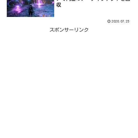
収
2020.07.25
スポンサーリンク