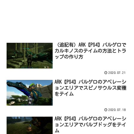
（追記有）ARK【PS4】バルゲロで
カルキノスのテイムの方法とトラ
ップの作り方
2020.07.21
ARK【PS4】バルゲロのアベレーシ
ョンエリアでスピノサウルス変種
をテイム
2020.07.18
ARK【PS4】バルゲロのアベレーシ
ョンエリアでバルブドッグをテイ
ム