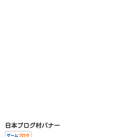
日本ブログ村バナー