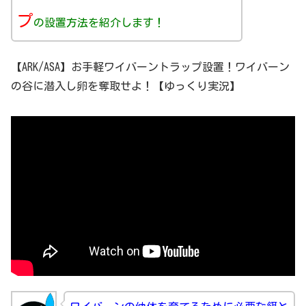
プ
の設置方法を紹介します！
【ARK/ASA】お手軽ワイバーントラップ設置！ワイバーン
の谷に潜入し卵を奪取せよ！【ゆっくり実況】