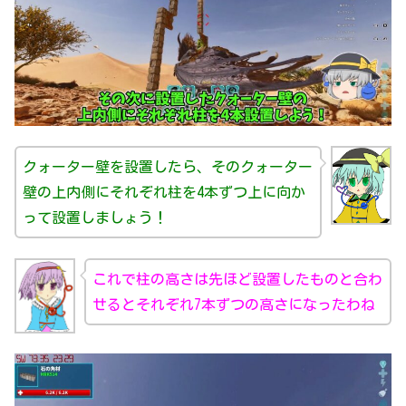
クォーター壁を設置したら、そのクォーター
壁の上内側にそれぞれ柱を4本ずつ上に向か
って設置しましょう！
これで柱の高さは先ほど設置したものと合わ
せるとそれぞれ7本ずつの高さになったわね