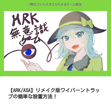
HRKとこいしとさとりによるゲーム実況
【ARK/ASA】リメイク版ワイバーントラッ
プの簡単な設置方法！