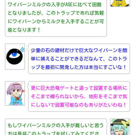
ワイバーンミルクの入手がASEに比べて困難
となりましたが、このトラップであれば気軽
にワイバーンからミルクを入手することが可
能となります！
少量の石の建材だけで巨大なワイバーンを簡
単に捕えることができるだなんて、このトラ
ップを最初に開発した方は本当にすごいな！
更に巨大恐竜ゲートと違って設置する場所に
そこまで縛られないから、地形をそこまで気
にしないで設置可能なのもありがたいわね！
もしワイバーンミルクの入手が難しいと言う
方は是非このトラップを試してみてくださ