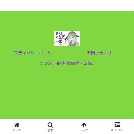
プライバシーポリシー
お問い合わせ
© 2020 HRK無意識ゲーム録.
ホーム
検索
トップ
サイドバー