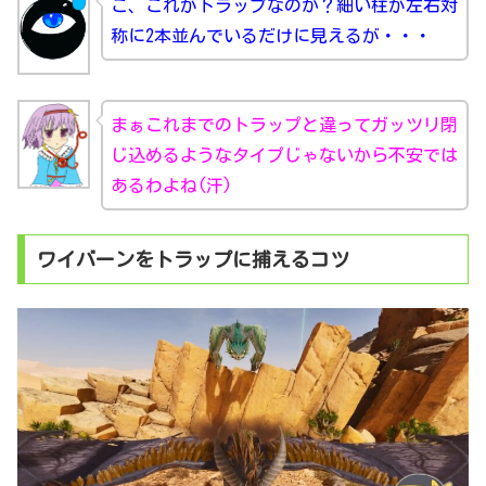
こ、これがトラップなのか？細い柱が左右対
称に2本並んでいるだけに見えるが・・・
まぁこれまでのトラップと違ってガッツリ閉
じ込めるようなタイプじゃないから不安では
あるわよね(汗)
ワイバーンをトラップに捕えるコツ