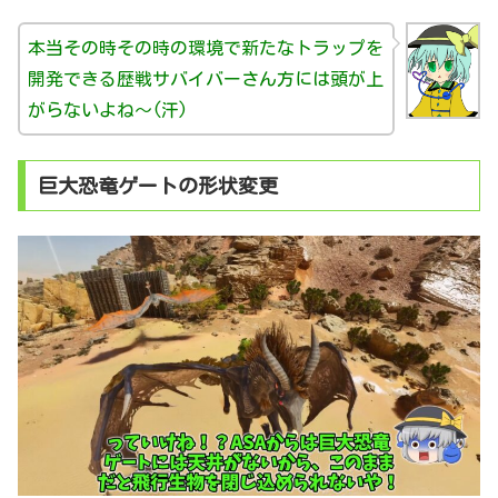
本当その時その時の環境で新たなトラップを
開発できる歴戦サバイバーさん方には頭が上
がらないよね～(汗)
巨大恐竜ゲートの形状変更