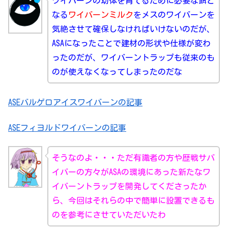
ワイバーンの幼体を育てるために必要な餌と
なる
ワイバーンミルク
をメスのワイバーンを
気絶させて確保しなければいけないのだが、
ASAになったことで建材の形状や仕様が変わ
ったのだが、ワイバーントラップも従来のも
のが使えなくなってしまったのだな
ASEバルゲロアイスワイバーンの記事
ASEフィヨルドワイバーンの記事
そうなのよ・・・ただ有識者の方や歴戦サバ
イバーの方々がASAの環境にあった新たなワ
イバーントラップを開発してくださったか
ら、今回はそれらの中で簡単に設置できるも
のを参考にさせていただいたわ