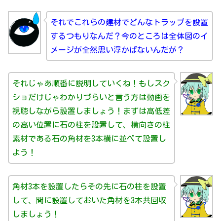
それでこれらの建材でどんなトラップを設置
するつもりなんだ？今のところは全体図のイ
メージが全然思い浮かばないんだが？
それじゃあ順番に説明していくね！もしスク
ショだけじゃわかりづらいと言う方は動画を
視聴しながら設置しましょう！まずは高低差
の高い位置に石の柱を設置して、横向きの柱
素材である石の角材を3本横に並べて設置し
よう！
角材3本を設置したらその先に石の柱を設置
して、間に設置しておいた角材を3本共回収
しましょう！