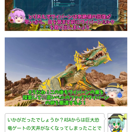
いかがだったでしょうか？ASAからは巨大恐
竜ゲートの天井がなくなってしまったことで