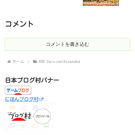
コメント
コメントを書き込む
ホーム
ARK:SurvivalAscended
日本ブログ村バナー
にほんブログ村