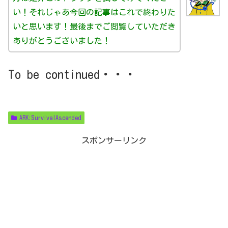
い！それじゃあ今回の記事はこれで終わりた
いと思います！最後までご閲覧していただき
ありがとうございました！
To be continued・・・
ARK:SurvivalAscended
スポンサーリンク