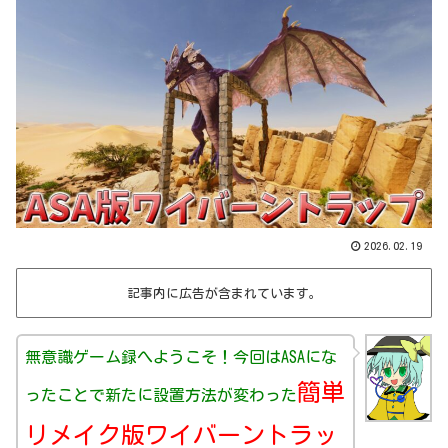
2026.02.19
記事内に広告が含まれています。
無意識ゲーム録へようこそ！今回はASAにな
簡単
ったことで新たに設置方法が変わった
リメイク版ワイバーントラッ