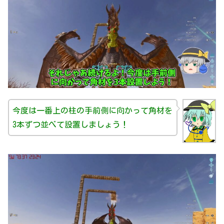
今度は一番上の柱の手前側に向かって角材を
3本ずつ並べて設置しましょう！