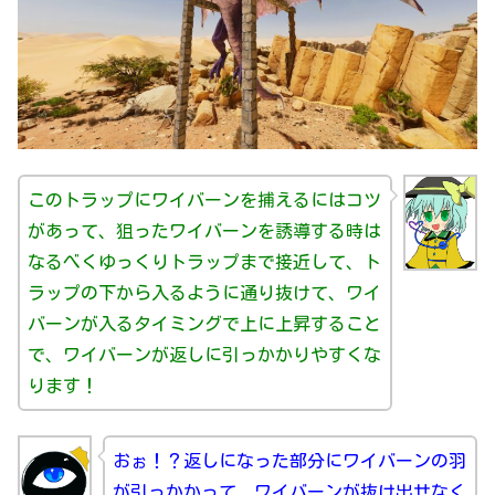
このトラップにワイバーンを捕えるにはコツ
があって、狙ったワイバーンを誘導する時は
なるべくゆっくりトラップまで接近して、ト
ラップの下から入るように通り抜けて、ワイ
バーンが入るタイミングで上に上昇すること
で、ワイバーンが返しに引っかかりやすくな
ります！
おぉ！？返しになった部分にワイバーンの羽
が引っかかって、ワイバーンが抜け出せなく