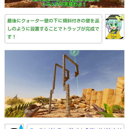
最後にクォーター壁の下に傾斜付きの壁を返
しのように設置することでトラップが完成で
す！