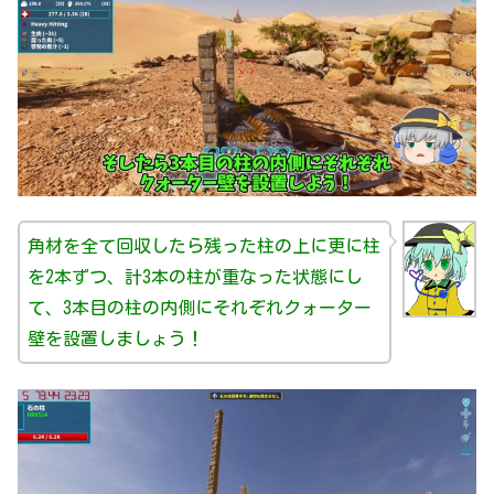
角材を全て回収したら残った柱の上に更に柱
を2本ずつ、計3本の柱が重なった状態にし
て、3本目の柱の内側にそれぞれクォーター
壁を設置しましょう！