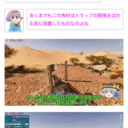
あくまでもこの角材はトラップの間隔をはか
る為に設置したものなのよね