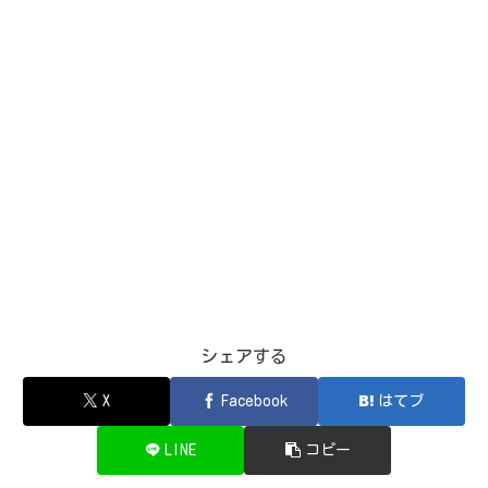
シェアする
X
Facebook
はてブ
LINE
コピー