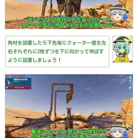
角材を設置したら下先端にクォーター壁を左
右それぞれに3枚ずつを下に向かって伸ばす
ように設置しましょう！