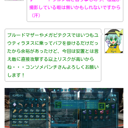
撮影している暇は無いかもしれないですから
（汗）
ブルードマザーやメガピテクスではいつもユ
ウティラヌスに乗ってバフを掛けるだけだっ
たから余裕があったけど、今回は安置とは言
え敵に直接攻撃する以上リスクが高いから
ね・・・コンソメパンチさんよろしくお願い
します！