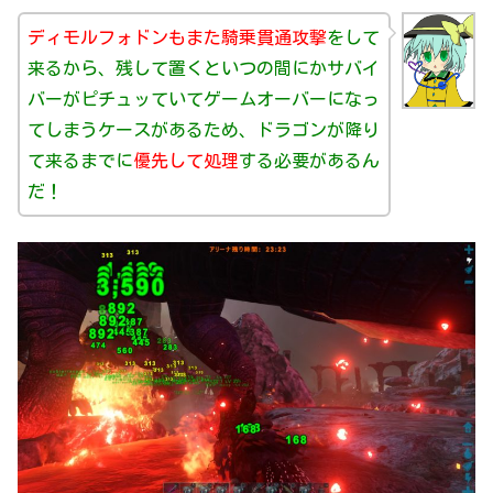
ディモルフォドンもまた騎乗貫通攻撃
をして
来るから、残して置くといつの間にかサバイ
バーがピチュッていてゲームオーバーになっ
てしまうケースがあるため、ドラゴンが降り
て来るまでに
優先して処理
する必要があるん
だ！