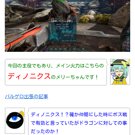
今回の主役でもあり、メイン火力はこちらの
ディノニクス
のメリーちゃんです！
バルゲロ出張の記事
ディノニクス！？確か仲間にした時にボス戦
で有効と言っていたがドラゴンに対しての事
だったのか！