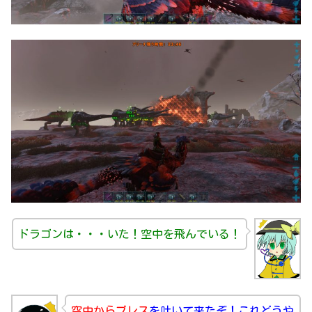
ドラゴンは・・・いた！空中を飛んでいる！
空中からブレス
を吐いて来たぞ！これどうや