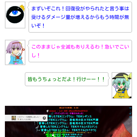
まずいぞこれ！回復役がやられたと言う事は
受けるダメージ量が増えるからもう時間が無
いぞ！
このままじゃ全滅もありえるわ！急いでこい
し！
皆もうちょっとだよ！行けーー！！