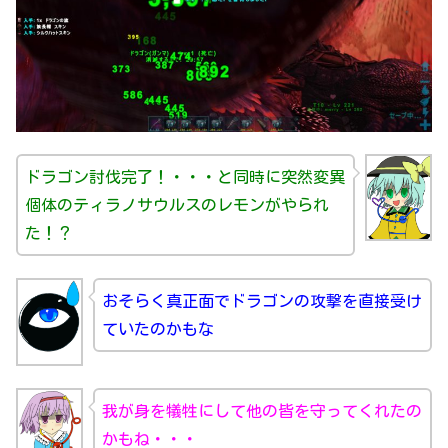
ドラゴン討伐完了！・・・と同時に突然変異
個体のティラノサウルスのレモンがやられ
た！？
おそらく真正面でドラゴンの攻撃を直接受け
ていたのかもな
我が身を犠牲にして他の皆を守ってくれたの
かもね・・・