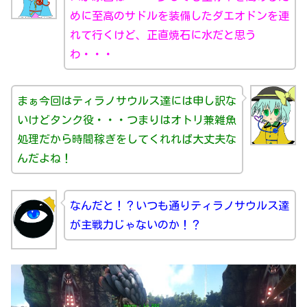
めに至高のサドルを装備したダエオドンを連
れて行くけど、正直焼石に水だと思う
わ・・・
まぁ今回はティラノサウルス達には申し訳な
いけどタンク役・・・つまりはオトリ兼雑魚
処理だから時間稼ぎをしてくれれば大丈夫な
んだよね！
なんだと！？いつも通りティラノサウルス達
が主戦力じゃないのか！？