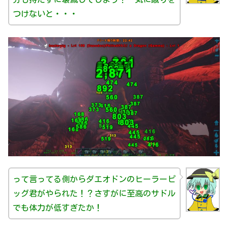
つけないと・・・
って言ってる側からダエオドンのヒーラーピ
ッグ君がやられた！？さすがに至高のサドル
でも体力が低すぎたか！