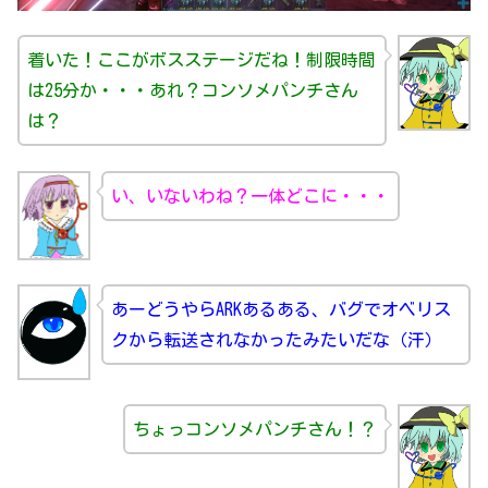
着いた！ここがボスステージだね！制限時間
は25分か・・・あれ？コンソメパンチさん
は？
い、いないわね？一体どこに・・・
あーどうやらARKあるある、バグでオベリス
クから転送されなかったみたいだな（汗）
ちょっコンソメパンチさん！？