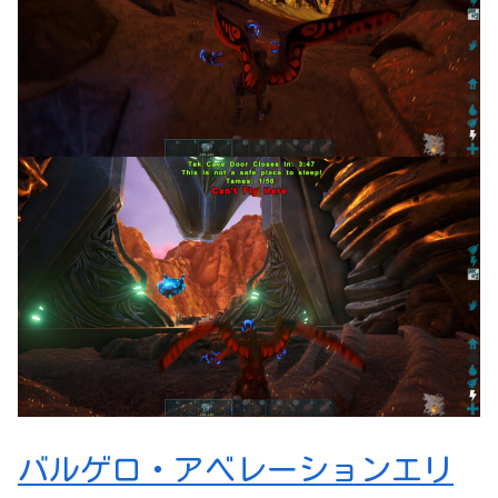
バルゲロ・アベレーションエリ