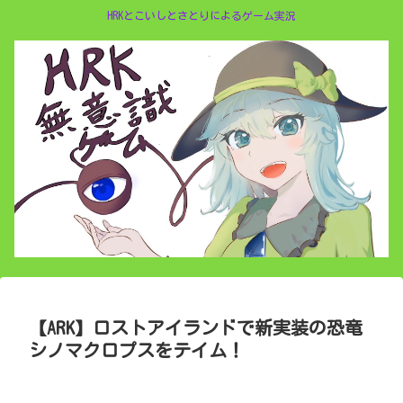
HRKとこいしとさとりによるゲーム実況
【ARK】ロストアイランドで新実装の恐竜
シノマクロプスをテイム！