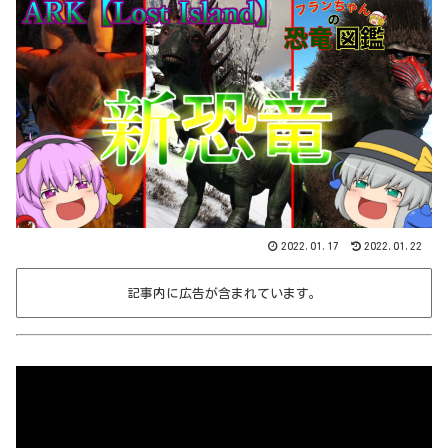
2022.01.17
2022.01.22
記事内に広告が含まれています。