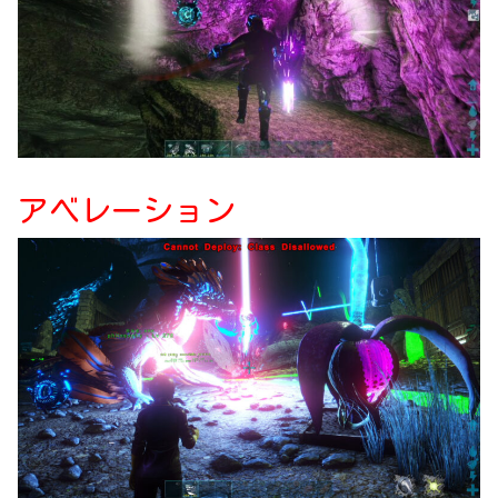
アベレーション