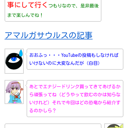
事にして行く
つもりなので、是非最後
まで楽しんでね！
アマルガサウルスの記事
おおふっ・・・YouTubeの投稿もしなければ
いけないのに大変なんだが（白目）
あとでエナジードリンク買ってきてあげるか
ら頑張ってね（どうやって飲むのかは知らな
いけれど）それで今回はどの恐竜から紹介す
るのかしら？