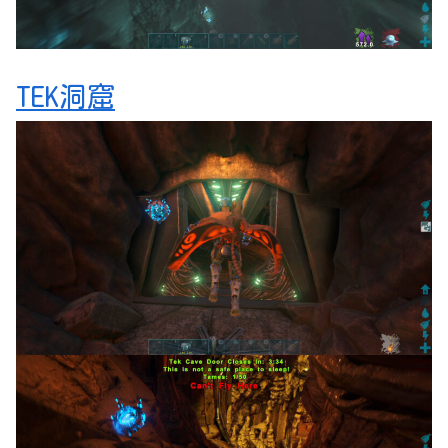
TEK洞窟